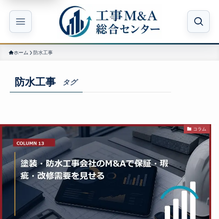
ホーム
防水工事
防水工事
タグ
コラム