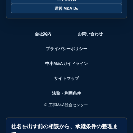
運営 M&A Do
会社案内
お問い合わせ
プライバシーポリシー
中小M&Aガイドライン
サイトマップ
法務・利用条件
©
工事M&A総合センター.
社名を出す前の相談から、承継条件の整理ま