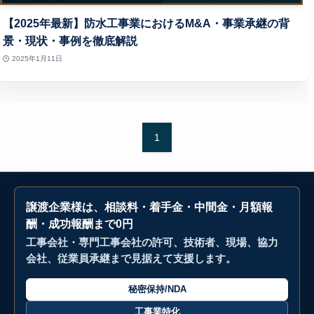
【2025年最新】防水工事業におけるM&A・事業承継の背
景・現状・事例を徹底解説
2025年1月11日
1
譲渡企業様は、相談料・着手金・中間金・月額報
酬・成功報酬まで0円
工事会社・専門工事会社の許可、技術者、現場、協力
会社、従業員承継まで見据えて支援します。
秘密保持/NDA
工事業特化