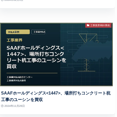
工事業界M&A事例
SAAFホールディングス<1447>、場所打ちコンクリート杭
工事のユーシンを買収
2024年11月26日