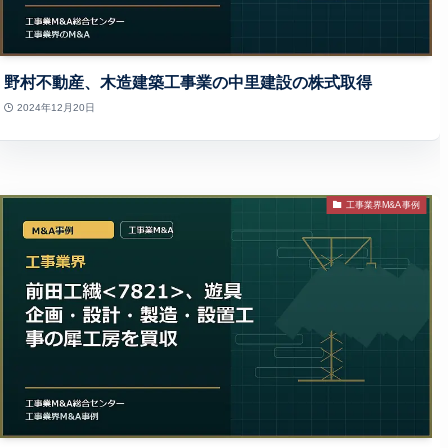
野村不動産、木造建築工事業の中里建設の株式取得
2024年12月20日
工事業界M&A事例