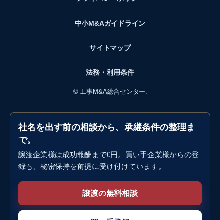
中小M&Aガイドライン
サイトマップ
法務・利用条件
©
工事M&A総合センター.
社名を出す前の相談から、承継条件の整理ま
で。
譲渡企業様は成功報酬まで0円。買い手企業様からの登
録も、秘密保持を前提に受け付けています。
譲渡の無料相談