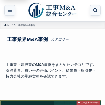
ホーム
工事業界M&A事例
工事業界M&A事例
カテゴリー
工事業・建設業のM&A事例をまとめたカテゴリです。
譲渡背景、買い手の評価ポイント、従業員・取引先・
協力会社の承継実務を確認できます。
工事業界M&A事例