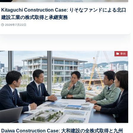
Kitaguchi Construction Case: りそなファンドによる北口
建設工業の株式取得と承継実務
2026年7月22日
事例
Daiwa Construction Case: 大和建設の全株式取得と九州