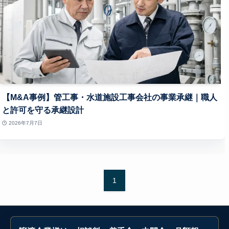
【M&A事例】管工事・水道施設工事会社の事業承継｜職人
と許可を守る承継設計
2026年7月7日
1