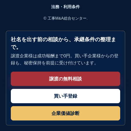
法務・利用条件
©
工事M&A総合センター.
社名を出す前の相談から、承継条件の整理ま
で。
譲渡企業様は成功報酬まで0円。買い手企業様からの登
録も、秘密保持を前提に受け付けています。
譲渡の無料相談
買い手登録
企業価値診断