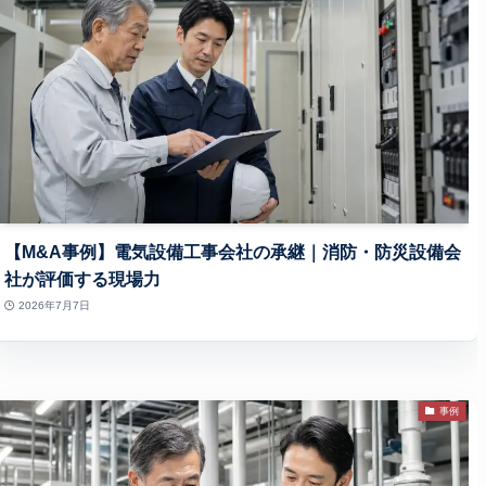
【M&A事例】電気設備工事会社の承継｜消防・防災設備会
社が評価する現場力
2026年7月7日
事例