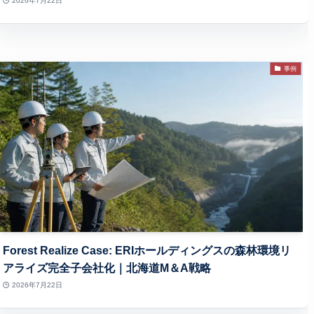
2026年7月22日
事例
Forest Realize Case: ERIホールディングスの森林環境リ
アライズ完全子会社化｜北海道M＆A戦略
2026年7月22日