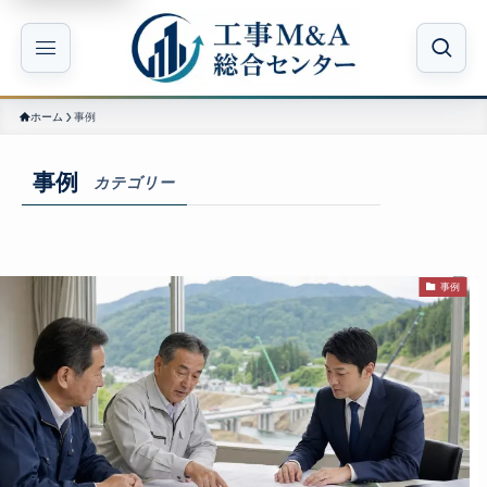
ホーム
事例
事例
カテゴリー
事例