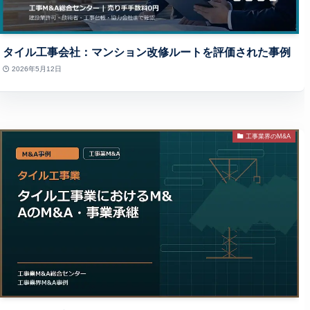
タイル工事会社：マンション改修ルートを評価された事例
2026年5月12日
工事業界のM&A