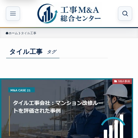
ホーム
タイル工事
タイル工事
タグ
M&A事例