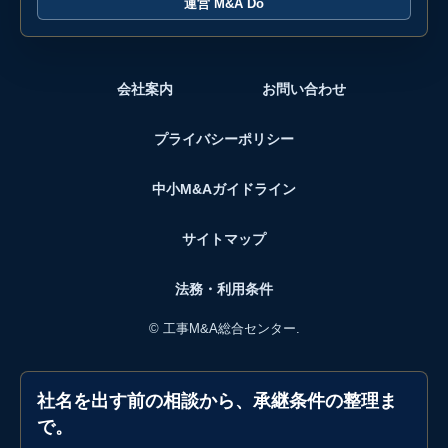
運営 M&A Do
会社案内
お問い合わせ
プライバシーポリシー
中小M&Aガイドライン
サイトマップ
法務・利用条件
©
工事M&A総合センター.
社名を出す前の相談から、承継条件の整理ま
で。