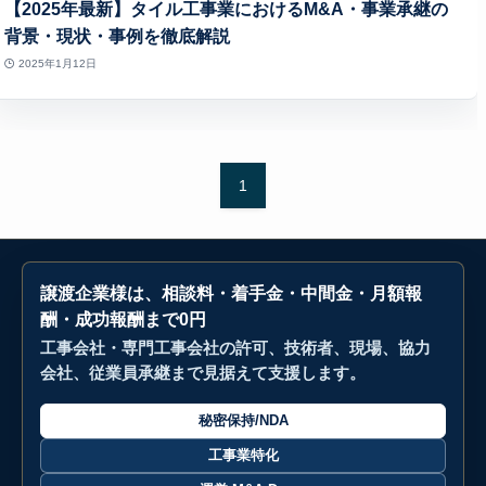
【2025年最新】タイル工事業におけるM&A・事業承継の
背景・現状・事例を徹底解説
2025年1月12日
1
譲渡企業様は、相談料・着手金・中間金・月額報
酬・成功報酬まで0円
工事会社・専門工事会社の許可、技術者、現場、協力
会社、従業員承継まで見据えて支援します。
秘密保持/NDA
工事業特化