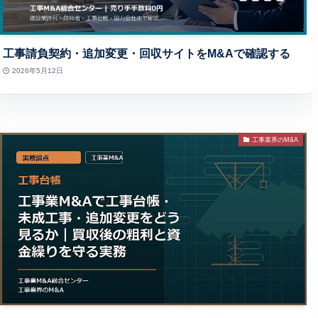
工事請負契約・追加変更・回収サイトをM&Aで確認する
2026年5月12日
工事業界のM&A