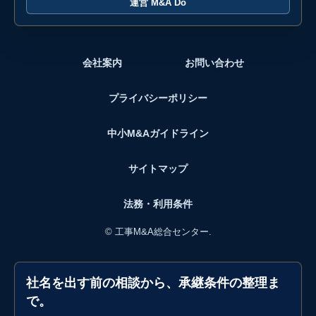
運営 M&A Do
会社案内
お問い合わせ
プライバシーポリシー
中小M&Aガイドライン
サイトマップ
法務・利用条件
©
工事M&A総合センター.
社名を出す前の相談から、承継条件の整理ま
で。