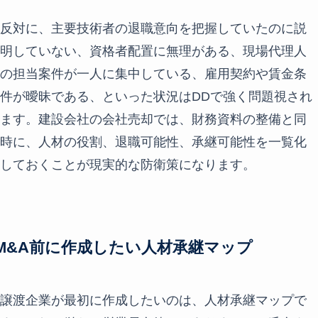
反対に、主要技術者の退職意向を把握していたのに説
明していない、資格者配置に無理がある、現場代理人
の担当案件が一人に集中している、雇用契約や賃金条
件が曖昧である、といった状況はDDで強く問題視され
ます。建設会社の会社売却では、財務資料の整備と同
時に、人材の役割、退職可能性、承継可能性を一覧化
しておくことが現実的な防衛策になります。
M&A前に作成したい人材承継マップ
譲渡企業が最初に作成したいのは、人材承継マップで