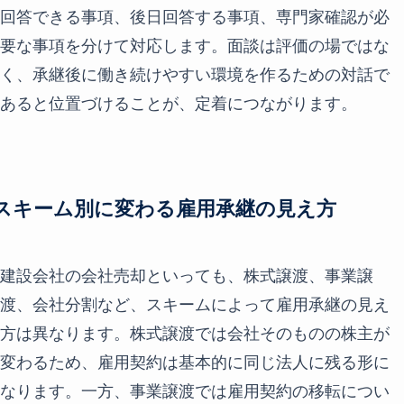
回答できる事項、後日回答する事項、専門家確認が必
要な事項を分けて対応します。面談は評価の場ではな
く、承継後に働き続けやすい環境を作るための対話で
あると位置づけることが、定着につながります。
スキーム別に変わる雇用承継の見え方
建設会社の会社売却といっても、株式譲渡、事業譲
渡、会社分割など、スキームによって雇用承継の見え
方は異なります。株式譲渡では会社そのものの株主が
変わるため、雇用契約は基本的に同じ法人に残る形に
なります。一方、事業譲渡では雇用契約の移転につい