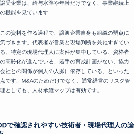
譲受企業は、給与水準や年齢だけでなく、事業継続上
の機能を見ています。
この資料を作る過程で、譲渡企業自身も組織の弱点に
気づきます。代表者が営業と現場判断を兼ねすぎてい
る、特定の現場代理人に案件が集中している、資格者
の高齢化が進んでいる、若手の育成計画がない、協力
会社との関係が個人の人脈に依存している、といった
点です。M&Aのためだけでなく、通常経営のリスク管
理としても、人材承継マップは有効です。
DDで確認されやすい技術者・現場代理人の