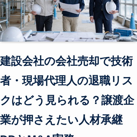
建設会社の会社売却で技術
者・現場代理人の退職リス
クはどう見られる？譲渡企
業が押さえたい人材承継