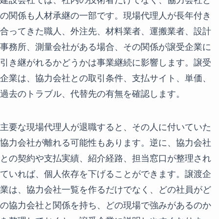
の関係も人材承継の一部です。現場代理人が長年付き
合ってきた職人、外注先、材料業者、運搬業者、設計
事務所、測量会社がある場合、その関係が譲受企業に
引き継がれるかどうかは事業継続に影響します。譲受
企業は、協力会社との取引条件、支払サイト、単価、
過去のトラブル、代替先の有無を確認します。
主要な現場代理人が退職すると、その人に付いていた
協力会社が離れる可能性もあります。逆に、協力会社
との契約や支払実績、紹介経路、担当窓口が整理され
ていれば、個人依存を下げることができます。譲渡企
業は、協力会社一覧を作るだけでなく、どの社員がど
の協力会社と関係を持ち、どの現場で強みがあるのか