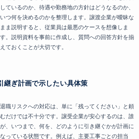
しているのか、待遇や勤務地の方針はどうなるのか、
いつ何を決めるのかを整理します。譲渡企業が曖昧な
まま説明すると、従業員は最悪のケースを想像しま
す。説明資料を事前に作成し、質問への回答方針を揃
えておくことが大切です。
引継ぎ計画で示したい具体策
退職リスクへの対応は、単に「残ってください」と頼
むだけでは不十分です。譲受企業が安心するのは、誰
が、いつまで、何を、どのように引き継ぐかが計画に
なっている状態です。例えば、主要工事ごとの担当