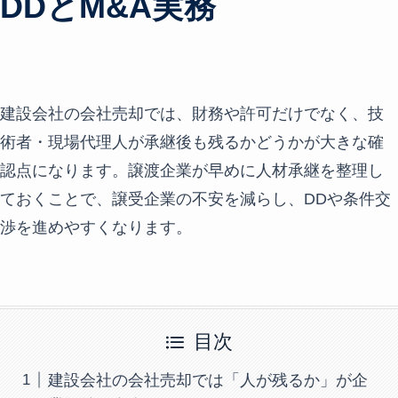
DDとM&A実務
建設会社の会社売却では、財務や許可だけでなく、技
術者・現場代理人が承継後も残るかどうかが大きな確
認点になります。譲渡企業が早めに人材承継を整理し
ておくことで、譲受企業の不安を減らし、DDや条件交
渉を進めやすくなります。
目次
建設会社の会社売却では「人が残るか」が企