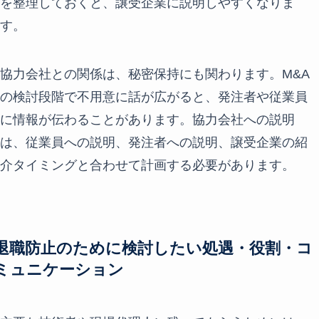
を整理しておくと、譲受企業に説明しやすくなりま
す。
協力会社との関係は、秘密保持にも関わります。M&A
の検討段階で不用意に話が広がると、発注者や従業員
に情報が伝わることがあります。協力会社への説明
は、従業員への説明、発注者への説明、譲受企業の紹
介タイミングと合わせて計画する必要があります。
退職防止のために検討したい処遇・役割・コ
ミュニケーション