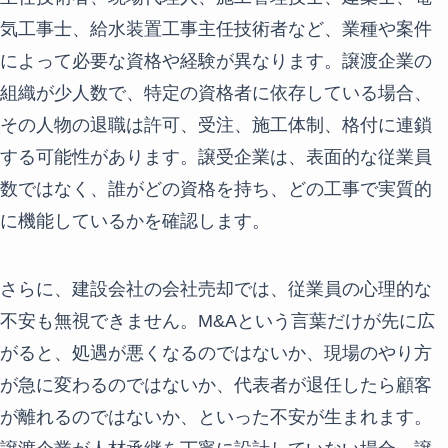
気工事士、給水装置工事主任技術者など、業種や案件
によって必要な資格や経験が異なります。譲渡企業の
組織が少人数で、特定の資格者に依存している場合、
その人物の退職は許可、受注、施工体制、格付に連鎖
する可能性があります。譲受企業は、表面的な従業員
数ではなく、誰がどの資格を持ち、どの工事で実質的
に機能しているかを確認します。
さらに、建設会社の会社売却では、従業員の心理的な
不安も無視できません。M&Aという言葉だけが先に広
がると、処遇が悪くなるのではないか、現場のやり方
が急に変わるのではないか、代表者が退任したら顧客
が離れるのではないか、といった不安が生まれます。