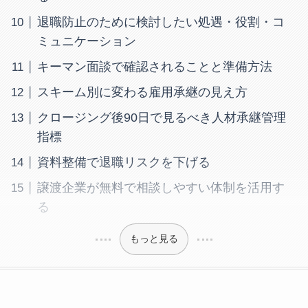
退職防止のために検討したい処遇・役割・コ
ミュニケーション
キーマン面談で確認されることと準備方法
スキーム別に変わる雇用承継の見え方
クロージング後90日で見るべき人材承継管理
指標
資料整備で退職リスクを下げる
譲渡企業が無料で相談しやすい体制を活用す
る
もっと見る