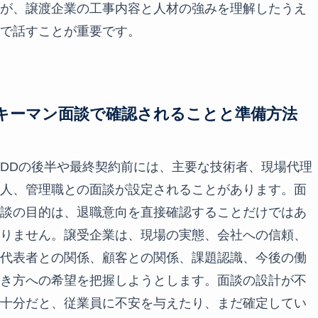
が、譲渡企業の工事内容と人材の強みを理解したうえ
で話すことが重要です。
キーマン面談で確認されることと準備方法
DDの後半や最終契約前には、主要な技術者、現場代理
人、管理職との面談が設定されることがあります。面
談の目的は、退職意向を直接確認することだけではあ
りません。譲受企業は、現場の実態、会社への信頼、
代表者との関係、顧客との関係、課題認識、今後の働
き方への希望を把握しようとします。面談の設計が不
十分だと、従業員に不安を与えたり、まだ確定してい