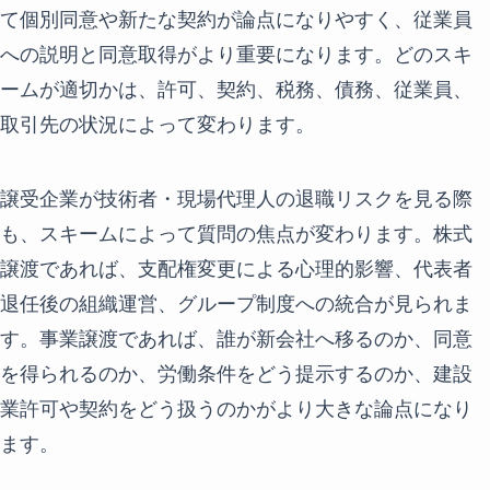
て個別同意や新たな契約が論点になりやすく、従業員
への説明と同意取得がより重要になります。どのスキ
ームが適切かは、許可、契約、税務、債務、従業員、
取引先の状況によって変わります。
譲受企業が技術者・現場代理人の退職リスクを見る際
も、スキームによって質問の焦点が変わります。株式
譲渡であれば、支配権変更による心理的影響、代表者
退任後の組織運営、グループ制度への統合が見られま
す。事業譲渡であれば、誰が新会社へ移るのか、同意
を得られるのか、労働条件をどう提示するのか、建設
業許可や契約をどう扱うのかがより大きな論点になり
ます。