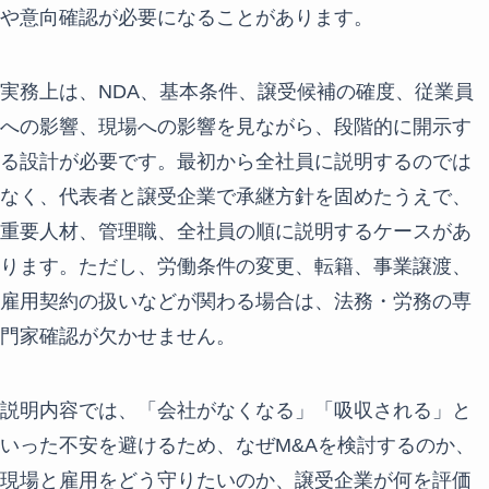
や意向確認が必要になることがあります。
実務上は、NDA、基本条件、譲受候補の確度、従業員
への影響、現場への影響を見ながら、段階的に開示す
る設計が必要です。最初から全社員に説明するのでは
なく、代表者と譲受企業で承継方針を固めたうえで、
重要人材、管理職、全社員の順に説明するケースがあ
ります。ただし、労働条件の変更、転籍、事業譲渡、
雇用契約の扱いなどが関わる場合は、法務・労務の専
門家確認が欠かせません。
説明内容では、「会社がなくなる」「吸収される」と
いった不安を避けるため、なぜM&Aを検討するのか、
現場と雇用をどう守りたいのか、譲受企業が何を評価