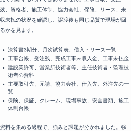
残、資格者、施工体制、協力会社、保険、リース、未
収未払の状況を確認し、譲渡後も同じ品質で現場が回
るかを見ます。
決算書3期分、月次試算表、借入・リース一覧
工事台帳、受注残、完成工事未収入金、工事未払金
建設業許可、営業所技術者等、主任技術者・監理技
術者の資料
主要取引先、元請、協力会社、仕入先、外注先の一
覧
保険、保証、クレーム、現場事故、安全書類、施工
体制台帳
資料を集める過程で、強みと課題が分かれました。強