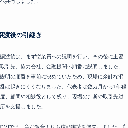
へ共有しました。
譲渡後の引継ぎ
譲渡後は、まず従業員への説明を行い、その後に主要
取引先、協力会社、金融機関へ順番に説明しました。
説明の順番を事前に決めていたため、現場に余計な混
乱は起きにくくなりました。代表者は数カ月から1年程
度、顧問や相談役として残り、現場の判断や取引先対
応を支援しました。
PMIでは、急な統合よりも信頼維持を優先しました。勤