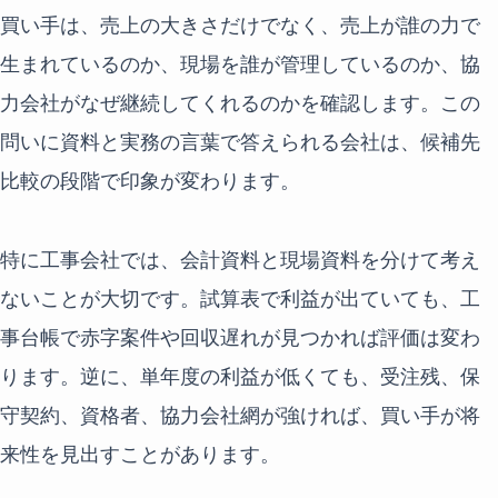
買い手は、売上の大きさだけでなく、売上が誰の力で
生まれているのか、現場を誰が管理しているのか、協
力会社がなぜ継続してくれるのかを確認します。この
問いに資料と実務の言葉で答えられる会社は、候補先
比較の段階で印象が変わります。
特に工事会社では、会計資料と現場資料を分けて考え
ないことが大切です。試算表で利益が出ていても、工
事台帳で赤字案件や回収遅れが見つかれば評価は変わ
ります。逆に、単年度の利益が低くても、受注残、保
守契約、資格者、協力会社網が強ければ、買い手が将
来性を見出すことがあります。