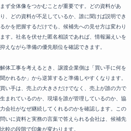
まず全体像をつかむことが重要です。どの資料があ
り、どの資料が不足しているか、誰に聞けば説明でき
るかを把握するだけでも、候補先への見せ方は変わり
ます。社名を伏せた匿名相談であれば、情報漏えいを
抑えながら準備の優先順位を確認できます。
解体工事を考えるとき、譲渡企業側は「買い手に何を
聞かれるか」から逆算すると準備しやすくなります。
買い手は、売上の大きさだけでなく、売上が誰の力で
生まれているのか、現場を誰が管理しているのか、協
力会社がなぜ継続してくれるのかを確認します。この
問いに資料と実務の言葉で答えられる会社は、候補先
比較の段階で印象が変わります。