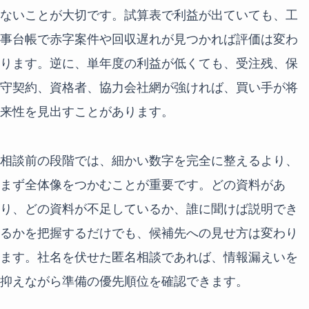
ないことが大切です。試算表で利益が出ていても、工
事台帳で赤字案件や回収遅れが見つかれば評価は変わ
ります。逆に、単年度の利益が低くても、受注残、保
守契約、資格者、協力会社網が強ければ、買い手が将
来性を見出すことがあります。
相談前の段階では、細かい数字を完全に整えるより、
まず全体像をつかむことが重要です。どの資料があ
り、どの資料が不足しているか、誰に聞けば説明でき
るかを把握するだけでも、候補先への見せ方は変わり
ます。社名を伏せた匿名相談であれば、情報漏えいを
抑えながら準備の優先順位を確認できます。