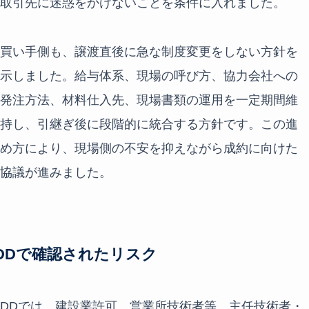
取引先に迷惑をかけないことを条件に入れました。
買い手側も、譲渡直後に急な制度変更をしない方針を
示しました。給与体系、現場の呼び方、協力会社への
発注方法、材料仕入先、現場書類の運用を一定期間維
持し、引継ぎ後に段階的に統合する方針です。この進
め方により、現場側の不安を抑えながら成約に向けた
協議が進みました。
DDで確認されたリスク
DDでは、建設業許可、営業所技術者等、主任技術者・