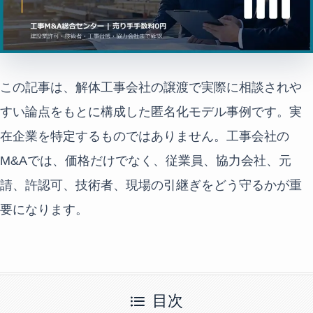
この記事は、解体工事会社の譲渡で実際に相談されや
すい論点をもとに構成した匿名化モデル事例です。実
在企業を特定するものではありません。工事会社の
M&Aでは、価格だけでなく、従業員、協力会社、元
請、許認可、技術者、現場の引継ぎをどう守るかが重
要になります。
目次