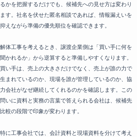
るかを把握するだけでも、候補先への見せ方は変わり
ます。社名を伏せた匿名相談であれば、情報漏えいを
抑えながら準備の優先順位を確認できます。
解体工事を考えるとき、譲渡企業側は「買い手に何を
聞かれるか」から逆算すると準備しやすくなります。
買い手は、売上の大きさだけでなく、売上が誰の力で
生まれているのか、現場を誰が管理しているのか、協
力会社がなぜ継続してくれるのかを確認します。この
問いに資料と実務の言葉で答えられる会社は、候補先
比較の段階で印象が変わります。
特に工事会社では、会計資料と現場資料を分けて考え