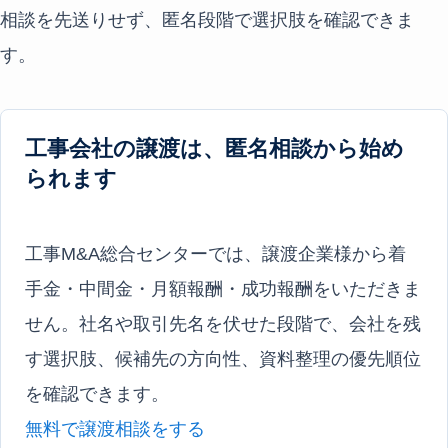
相談を先送りせず、匿名段階で選択肢を確認できま
す。
工事会社の譲渡は、匿名相談から始め
られます
工事M&A総合センターでは、譲渡企業様から着
手金・中間金・月額報酬・成功報酬をいただきま
せん。社名や取引先名を伏せた段階で、会社を残
す選択肢、候補先の方向性、資料整理の優先順位
を確認できます。
無料で譲渡相談をする