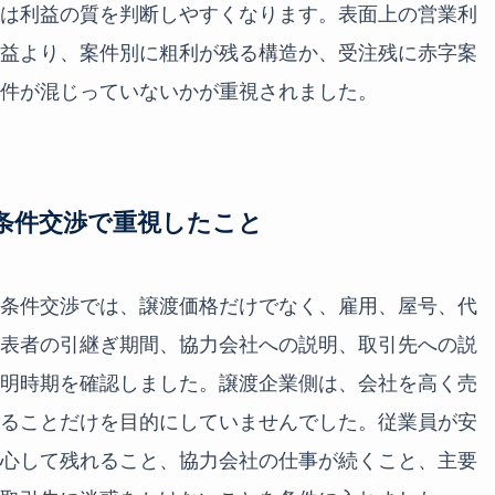
は利益の質を判断しやすくなります。表面上の営業利
益より、案件別に粗利が残る構造か、受注残に赤字案
件が混じっていないかが重視されました。
条件交渉で重視したこと
条件交渉では、譲渡価格だけでなく、雇用、屋号、代
表者の引継ぎ期間、協力会社への説明、取引先への説
明時期を確認しました。譲渡企業側は、会社を高く売
ることだけを目的にしていませんでした。従業員が安
心して残れること、協力会社の仕事が続くこと、主要