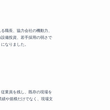
れる職長、協力会社の機動力、
の設備投資、若手採用の弱さで
うになりました。
、従業員を残し、既存の現場を
業績や規模だけでなく、現場文