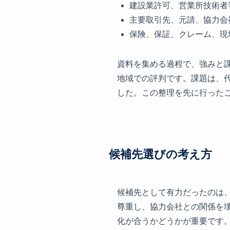
建設業許可、営業所技術者
主要取引先、元請、協力会
保険、保証、クレーム、現
資料を集める過程で、強みと
地域での評判です。課題は、
した。この整理を先に行った
候補先選びの考え方
候補先として有力だったのは
尊重し、協力会社との関係を
化が合うかどうかが重要です