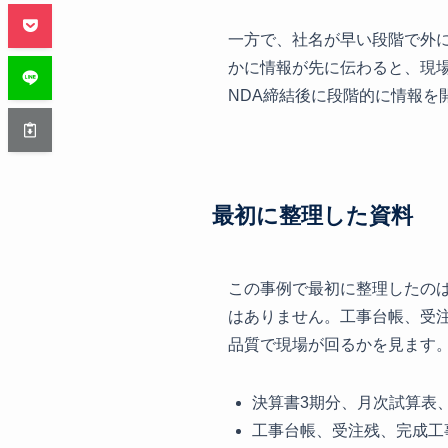
一方で、社名が早い段階で外
かに情報が先に伝わると、現
NDA締結後に段階的に情報を
最初に整理した資料
この事例で最初に整理したの
はありません。工事台帳、受
品質で現場が回るかを見ます
決算書3期分、月次試算表
工事台帳、受注残、完成工