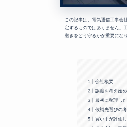
この記事は、電気通信工事会
定するものではありません。
継ぎをどう守るかが重要にな
会社概要
譲渡を考え始め
最初に整理した
候補先選びの考
買い手が評価し