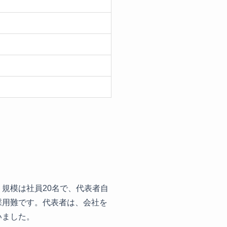
規模は社員20名で、代表者自
採用難です。代表者は、会社を
いました。