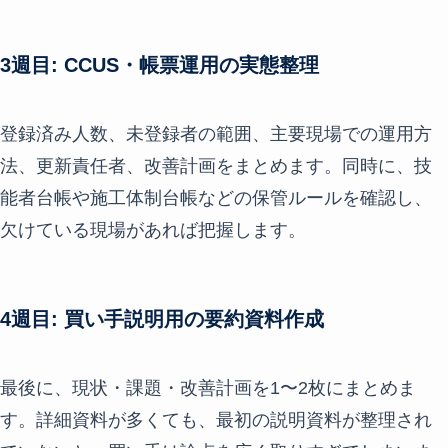
3週目: CCUS・帳票運用の実態整理
登録済み人数、未登録者の範囲、主要現場での運用方
法、更新責任者、改善計画をまとめます。同時に、技
能者台帳や施工体制台帳などの保管ルールを確認し、
欠けている現場があれば把握します。
4週目: 買い手説明用の要約資料作成
最後に、現状・課題・改善計画を1〜2枚にまとめま
す。詳細資料が多くても、最初の説明資料が整理され