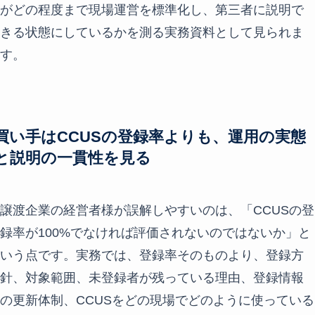
がどの程度まで現場運営を標準化し、第三者に説明で
きる状態にしているかを測る実務資料として見られま
す。
買い手はCCUSの登録率よりも、運用の実態
と説明の一貫性を見る
譲渡企業の経営者様が誤解しやすいのは、「CCUSの登
録率が100%でなければ評価されないのではないか」と
いう点です。実務では、登録率そのものより、登録方
針、対象範囲、未登録者が残っている理由、登録情報
の更新体制、CCUSをどの現場でどのように使っている