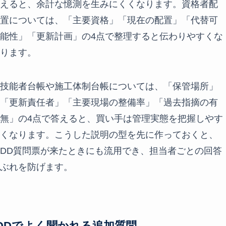
えると、余計な憶測を生みにくくなります。資格者配
置については、「主要資格」「現在の配置」「代替可
能性」「更新計画」の4点で整理すると伝わりやすくな
ります。
技能者台帳や施工体制台帳については、「保管場所」
「更新責任者」「主要現場の整備率」「過去指摘の有
無」の4点で答えると、買い手は管理実態を把握しやす
くなります。こうした説明の型を先に作っておくと、
DD質問票が来たときにも流用でき、担当者ごとの回答
ぶれを防げます。