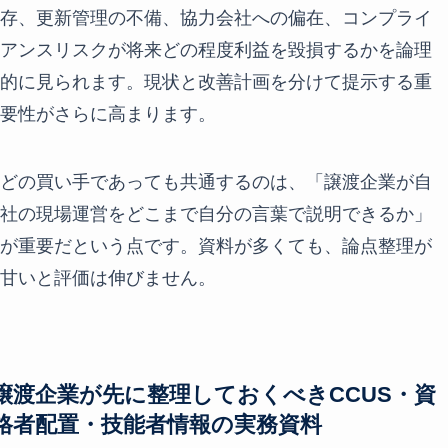
存、更新管理の不備、協力会社への偏在、コンプライ
アンスリスクが将来どの程度利益を毀損するかを論理
的に見られます。現状と改善計画を分けて提示する重
要性がさらに高まります。
どの買い手であっても共通するのは、「譲渡企業が自
社の現場運営をどこまで自分の言葉で説明できるか」
が重要だという点です。資料が多くても、論点整理が
甘いと評価は伸びません。
譲渡企業が先に整理しておくべきCCUS・資
格者配置・技能者情報の実務資料