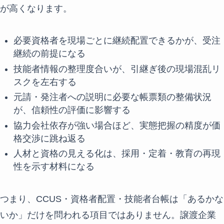
が高くなります。
必要資格者を現場ごとに継続配置できるかが、受注
継続の前提になる
技能者情報の整理度合いが、引継ぎ後の現場混乱リ
スクを左右する
元請・発注者への説明に必要な帳票類の整備状況
が、信頼性の評価に影響する
協力会社依存が強い場合ほど、実態把握の精度が価
格交渉に跳ね返る
人材と資格の見える化は、採用・定着・教育の再現
性を示す材料になる
つまり、CCUS・資格者配置・技能者台帳は「あるかな
いか」だけを問われる項目ではありません。譲渡企業