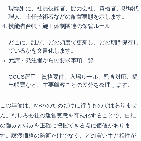
現場別に、社員技能者、協力会社、資格者、現場代
理人、主任技術者などの配置実態を示します。
技能者台帳・施工体制関連の保管ルール
どこに、誰が、どの頻度で更新し、どの期間保存し
ているかを文書化します。
元請・発注者からの要求事項一覧
CCUS運用、資格要件、入場ルール、監査対応、提
出帳票など、主要顧客ごとの差分を整理します。
この準備は、M&Aのためだけに行うものではありませ
ん。むしろ会社の運営実態を可視化することで、自社
の強みと弱みを正確に把握できる点に価値がありま
す。譲渡価格の防衛だけでなく、どの買い手と相性が