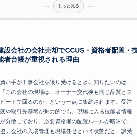
もっと見る
建設会社の会社売却でCCUS・資格者配置・
能者台帳が重視される理由
買い手が工事会社を譲り受けるときに知りたいのは、
「この会社の現場は、オーナー交代後も同じ品質とス
ピードで回るのか」という一点に集約されます。受注
残や取引先基盤が魅力的でも、現場に入る技能者情報
が分散しており、必要資格者の配置ルールが曖昧で、
協力会社の入場管理も現場任せという状態だと、譲受