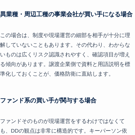
異業種・周辺工種の事業会社が買い手になる場合
この場合は、制度や現場運営の細部を相手が十分に理
解していないこともあります。その代わり、わからな
いものは広くリスク認識されやすく、確認項目が増え
る傾向があります。譲渡企業側で資料と用語説明を標
準化しておくことが、価格防衛に直結します。
ファンド系の買い手が関与する場合
ファンドそのものが現場運営をするわけではなくて
も、DDの観点は非常に構造的です。キーパーソン依