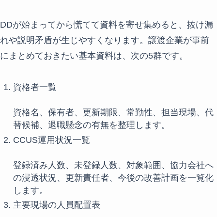
DDが始まってから慌てて資料を寄せ集めると、抜け漏
れや説明矛盾が生じやすくなります。譲渡企業が事前
にまとめておきたい基本資料は、次の5群です。
資格者一覧
資格名、保有者、更新期限、常勤性、担当現場、代
替候補、退職懸念の有無を整理します。
CCUS運用状況一覧
登録済み人数、未登録人数、対象範囲、協力会社へ
の浸透状況、更新責任者、今後の改善計画を一覧化
します。
主要現場の人員配置表