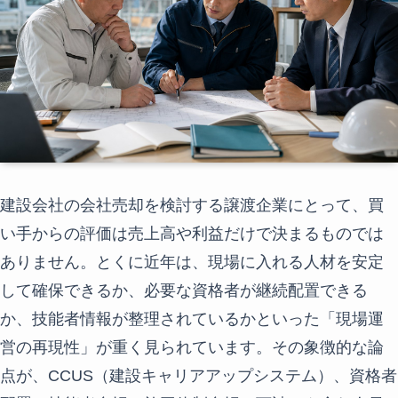
建設会社の会社売却を検討する譲渡企業にとって、買
い手からの評価は売上高や利益だけで決まるものでは
ありません。とくに近年は、現場に入れる人材を安定
して確保できるか、必要な資格者が継続配置できる
か、技能者情報が整理されているかといった「現場運
営の再現性」が重く見られています。その象徴的な論
点が、CCUS（建設キャリアアップシステム）、資格者