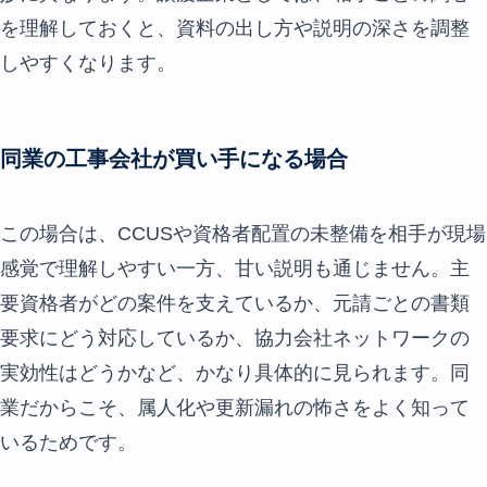
を理解しておくと、資料の出し方や説明の深さを調整
しやすくなります。
同業の工事会社が買い手になる場合
この場合は、CCUSや資格者配置の未整備を相手が現場
感覚で理解しやすい一方、甘い説明も通じません。主
要資格者がどの案件を支えているか、元請ごとの書類
要求にどう対応しているか、協力会社ネットワークの
実効性はどうかなど、かなり具体的に見られます。同
業だからこそ、属人化や更新漏れの怖さをよく知って
いるためです。