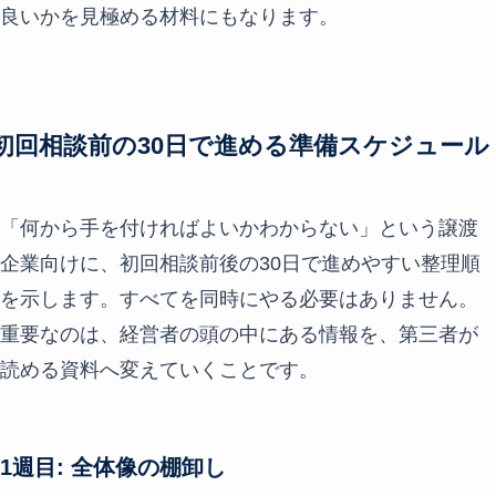
良いかを見極める材料にもなります。
初回相談前の30日で進める準備スケジュール
「何から手を付ければよいかわからない」という譲渡
企業向けに、初回相談前後の30日で進めやすい整理順
を示します。すべてを同時にやる必要はありません。
重要なのは、経営者の頭の中にある情報を、第三者が
読める資料へ変えていくことです。
1週目: 全体像の棚卸し