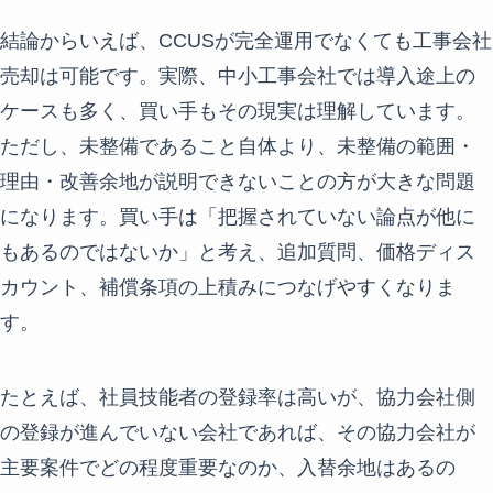
結論からいえば、CCUSが完全運用でなくても工事会社
売却は可能です。実際、中小工事会社では導入途上の
ケースも多く、買い手もその現実は理解しています。
ただし、未整備であること自体より、未整備の範囲・
理由・改善余地が説明できないことの方が大きな問題
になります。買い手は「把握されていない論点が他に
もあるのではないか」と考え、追加質問、価格ディス
カウント、補償条項の上積みにつなげやすくなりま
す。
たとえば、社員技能者の登録率は高いが、協力会社側
の登録が進んでいない会社であれば、その協力会社が
主要案件でどの程度重要なのか、入替余地はあるの