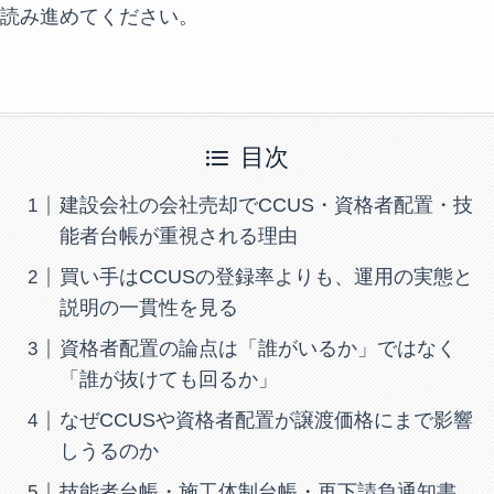
読み進めてください。
目次
建設会社の会社売却でCCUS・資格者配置・技
能者台帳が重視される理由
買い手はCCUSの登録率よりも、運用の実態と
説明の一貫性を見る
資格者配置の論点は「誰がいるか」ではなく
「誰が抜けても回るか」
なぜCCUSや資格者配置が譲渡価格にまで影響
しうるのか
技能者台帳・施工体制台帳・再下請負通知書