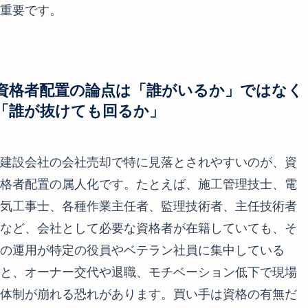
重要です。
資格者配置の論点は「誰がいるか」ではなく
「誰が抜けても回るか」
建設会社の会社売却で特に見落とされやすいのが、資
格者配置の属人化です。たとえば、施工管理技士、電
気工事士、各種作業主任者、監理技術者、主任技術者
など、会社として必要な資格者が在籍していても、そ
の運用が特定の役員やベテラン社員に集中している
と、オーナー交代や退職、モチベーション低下で現場
体制が崩れる恐れがあります。買い手は資格の有無だ