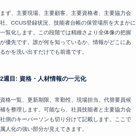
まず、主要現場、主要顧客、主要資格者、主要協力会
社、CCUS登録状況、技能者台帳の保管場所を大まかに
一覧化します。この段階では精緻さより全体像の把握
が優先です。誰が何を知っているか、情報がどこにあ
るかを洗い出すだけでも前進です。
2週目: 資格・人材情報の一元化
資格一覧、更新期限、常勤性、現場担当、代替要員候
補を整理します。可能なら、社員技能者と主要協力会
社側のキーパーソンも切り分けて記載します。ここで
属人化の強い部分が見えてきます。