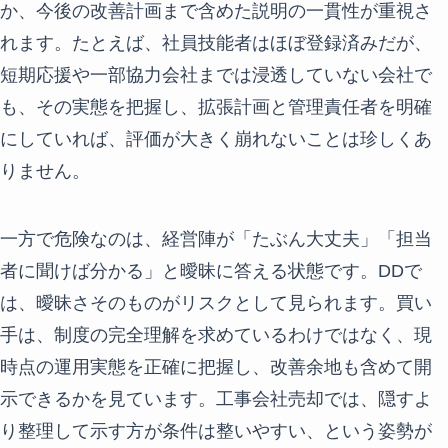
か、今後の改善計画まで含めた説明の一貫性が重視さ
れます。たとえば、社員技能者はほぼ登録済みだが、
短期応援や一部協力会社までは浸透していない会社で
も、その実態を把握し、拡張計画と管理責任者を明確
にしていれば、評価が大きく崩れないことは珍しくあ
りません。
一方で危険なのは、経営陣が「たぶん大丈夫」「担当
者に聞けば分かる」と曖昧に答える状態です。DDで
は、曖昧さそのものがリスクとして見られます。買い
手は、制度の完全理解を求めているわけではなく、現
時点の運用実態を正確に把握し、改善余地も含めて開
示できるかを見ています。工事会社売却では、隠すよ
り整理して示す方が条件は整いやすい、という姿勢が