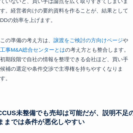
ていないと、買い手は論点を広く取りすぎてしまいま
す。経営者向けの要約資料を作ることが、結果として
DDの効率を上げます。
この準備の考え方は、
譲渡をご検討の方向けページ
や
工事M&A総合センターとは
の考え方とも整合します。
初期段階で自社の情報を整理できる会社ほど、買い手
候補の選定や条件交渉で主導権を持ちやすくなりま
す。
CCUS未整備でも売却は可能だが、説明不足
ままでは条件が悪化しやすい